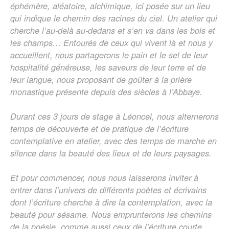
éphémère, aléatoire, alchimique, ici posée sur un lieu
qui indique le chemin des racines du ciel. Un atelier qui
cherche l’au-delà au-dedans et s’en va dans les bois et
les champs… Entourés de ceux qui vivent là et nous y
accueillent, nous partagerons le pain et le sel de leur
hospitalité généreuse, les saveurs de leur terre et de
leur langue, nous proposant de goûter à la prière
monastique présente depuis des siècles à l’Abbaye.
Durant ces 3 jours de stage à Léoncel, nous alternerons
temps de découverte et de pratique de l’écriture
contemplative en atelier, avec des temps de marche en
silence dans la beauté des lieux et de leurs paysages.
Et pour commencer, nous nous laisserons inviter à
entrer dans l’univers de différents poètes et écrivains
dont l’écriture cherche à dire la contemplation, avec la
beauté pour sésame. Nous emprunterons les chemins
de la poésie, comme aussi ceux de l’écriture courte,