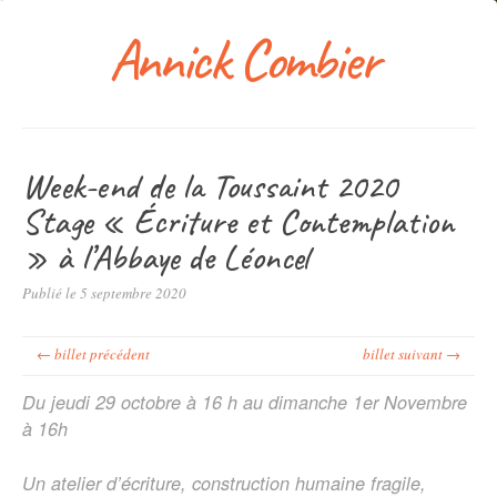
Annick Combier
Week-end de la Toussaint 2020
Stage « Écriture et Contemplation
» à l’Abbaye de Léoncel
Publié le 5 septembre 2020
← billet précédent
billet suivant →
Du jeudi 29 octobre à 16 h au dimanche 1er Novembre
à 16h
Un atelier d’écriture, construction humaine fragile,