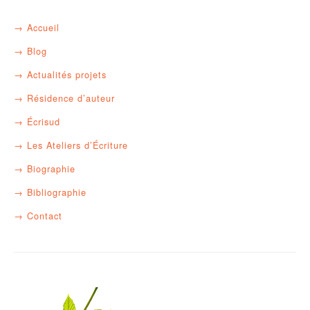
Accueil
Blog
Actualités projets
Résidence d’auteur
Écrisud
Les Ateliers d’Écriture
Biographie
Bibliographie
Contact