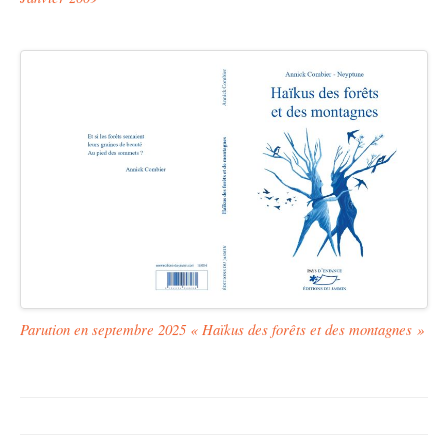
Parution en septembre 2025 « Haïkus des forêts et des montagnes »