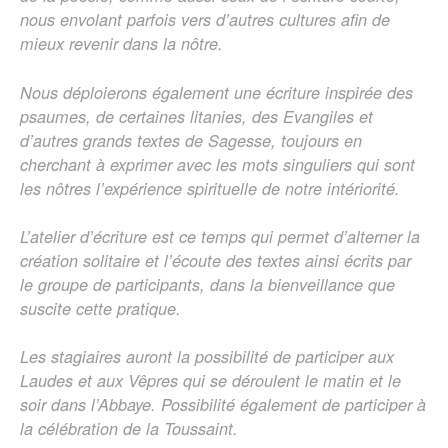
nous envolant parfois vers d’autres cultures afin de
mieux revenir dans la nôtre.
Nous déploierons également une écriture inspirée des
psaumes, de certaines litanies, des Evangiles et
d’autres grands textes de Sagesse, toujours en
cherchant à exprimer avec les mots singuliers qui sont
les nôtres l’expérience spirituelle de notre intériorité.
L’atelier d’écriture est ce temps qui permet d’alterner la
création solitaire et l’écoute des textes ainsi écrits par
le groupe de participants, dans la bienveillance que
suscite cette pratique.
Les stagiaires auront la possibilité de participer aux
Laudes et aux Vêpres qui se déroulent le matin et le
soir dans l’Abbaye. Possibilité également de participer à
la célébration de la Toussaint.