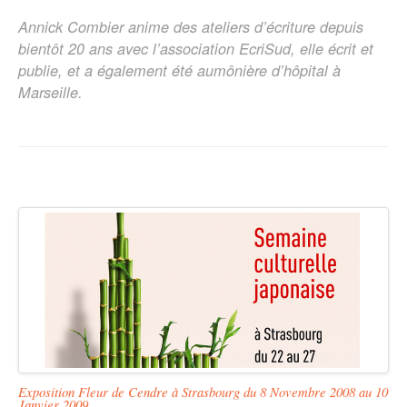
Annick Combier anime des ateliers d’écriture depuis
bientôt 20 ans avec l’association EcriSud, elle écrit et
publie, et a également été aumônière d’hôpital à
Marseille.
Exposition Fleur de Cendre à Strasbourg du 8 Novembre 2008 au 10
Janvier 2009